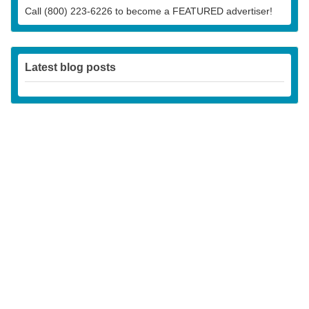
Call (800) 223-6226 to become a FEATURED advertiser!
Latest blog posts