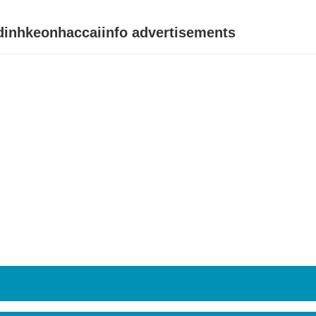
inhkeonhaccaiinfo advertisements