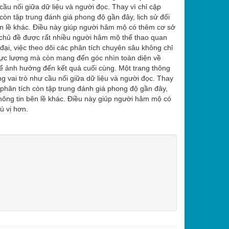
ầu nối giữa dữ liệu và người đọc. Thay vì chỉ cập
h còn tập trung đánh giá phong độ gần đây, lịch sử đối
bên lề khác. Điều này giúp người hâm mộ có thêm cơ sở
à chủ đề được rất nhiều người hâm mộ thể thao quan
đại, việc theo dõi các phân tích chuyên sâu không chỉ
lực lượng mà còn mang đến góc nhìn toàn diện về
hể ảnh hưởng đến kết quả cuối cùng. Một trang thông
 vai trò như cầu nối giữa dữ liệu và người đọc. Thay
ài phân tích còn tập trung đánh giá phong độ gần đây,
 thông tin bên lề khác. Điều này giúp người hâm mộ có
ú vị hơn.